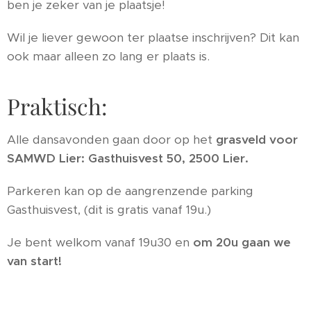
ben je zeker van je plaatsje!
Wil je liever gewoon ter plaatse inschrijven? Dit kan
ook maar alleen zo lang er plaats is.
Praktisch:
Alle dansavonden gaan door op het
grasveld voor
SAMWD Lier: Gasthuisvest 50, 2500 Lier.
Parkeren kan op de aangrenzende parking
Gasthuisvest, (dit is gratis vanaf 19u.)
Je bent welkom vanaf 19u30 en
om 20u gaan we
van start!