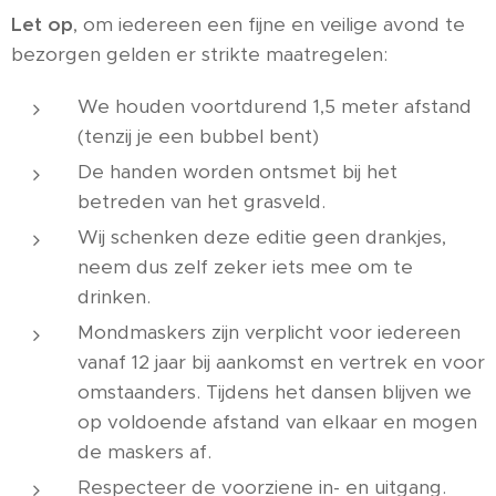
Let op
, om iedereen een fijne en veilige avond te
bezorgen gelden er strikte maatregelen:
We houden voortdurend 1,5 meter afstand
(tenzij je een bubbel bent)
De handen worden ontsmet bij het
betreden van het grasveld.
Wij schenken deze editie geen drankjes,
neem dus zelf zeker iets mee om te
drinken.
Mondmaskers zijn verplicht voor iedereen
vanaf 12 jaar bij aankomst en vertrek en voor
omstaanders. Tijdens het dansen blijven we
op voldoende afstand van elkaar en mogen
de maskers af.
Respecteer de voorziene in- en uitgang.