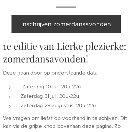
Inschrijven zomerdansavonden
1e editie van Lierke plezierke:
zomerdansavonden!
Deze gaan door op onderstaande data:
Zaterdag 10 juli, 20u-22u
Zaterdag 31 juli, 20u-22u
Zaterdag 28 augustus, 20u-22u
We vragen om liefst op voorhand in te schijven. Dit
kan via de grijze knop bovenaan deze pagina. Zo