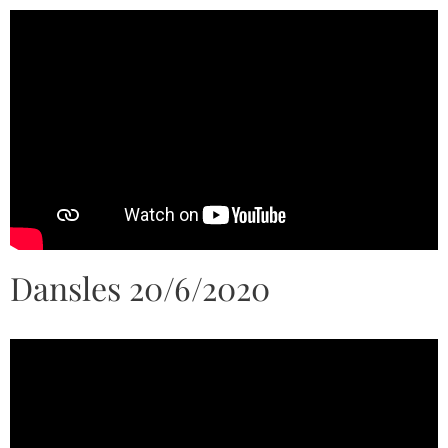
Dansles 20/6/2020