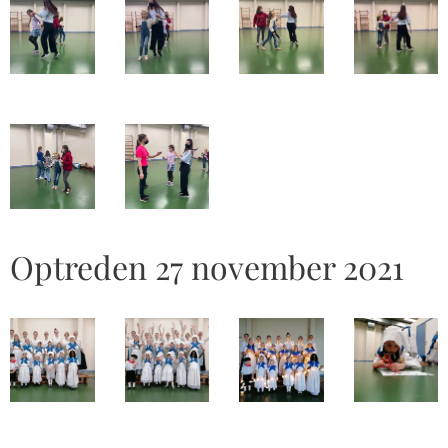
Optreden 27 november 2021