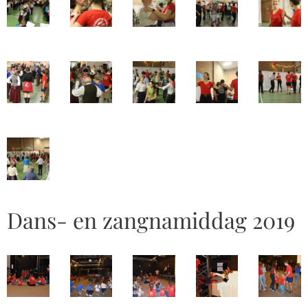
Dans- en zangnamiddag 2019