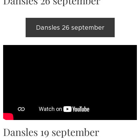
Dansles 26 september
Dansles 26 september
Dansles 19 september