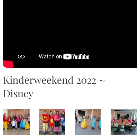
Kinderweekend 2022 ~
Disney