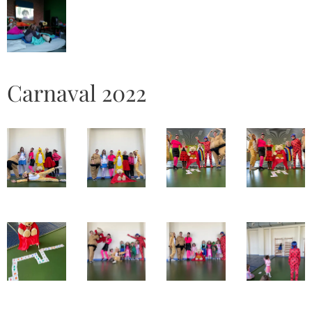
Carnaval 2022