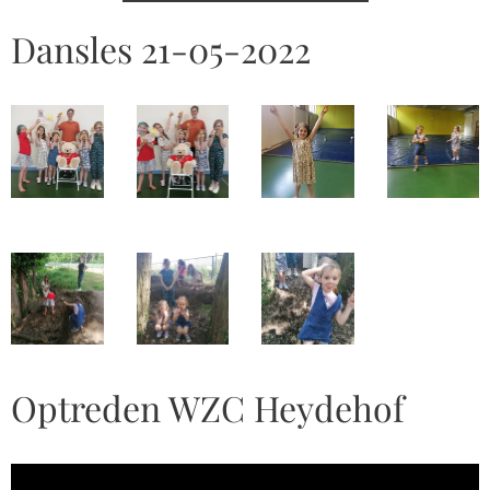
Dansles 21-05-2022
Optreden WZC Heydehof