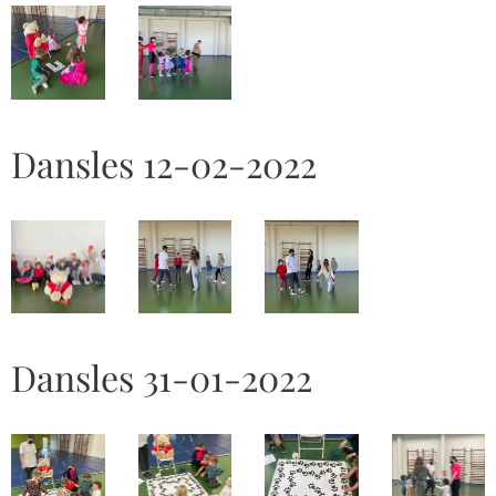
Dansles 12-02-2022
Dansles 31-01-2022