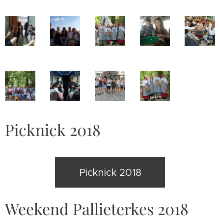
Picknick 2018
Picknick 2018
Weekend Pallieterkes 2018