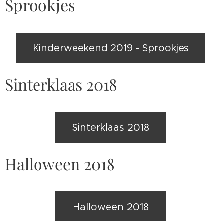
Sprookjes
Kinderweekend 2019 - Sprookjes
Sinterklaas 2018
Sinterklaas 2018
Halloween 2018
Halloween 2018