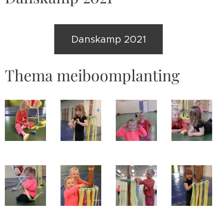
Danskamp 2021
Thema meiboomplanting