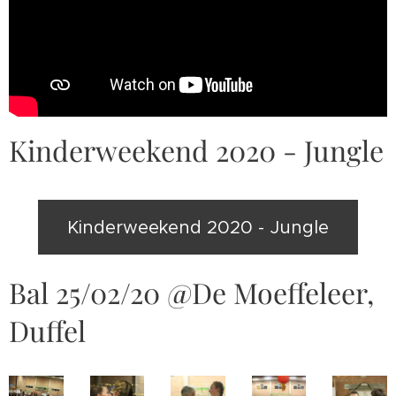
Kinderweekend 2020 - Jungle
Kinderweekend 2020 - Jungle
Bal 25/02/20 @De Moeffeleer,
Duffel