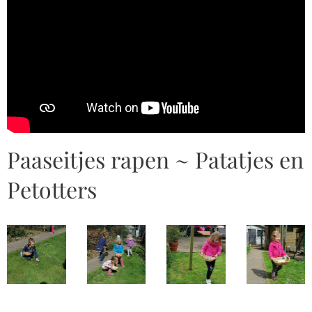
Paaseitjes rapen ~ Patatjes en
Petotters