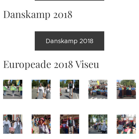
Danskamp 2018
Danskamp 2018
Europeade 2018 Viseu