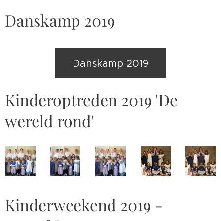
Danskamp 2019
Danskamp 2019
Kinderoptreden 2019 'De
wereld rond'
Kinderweekend 2019 -