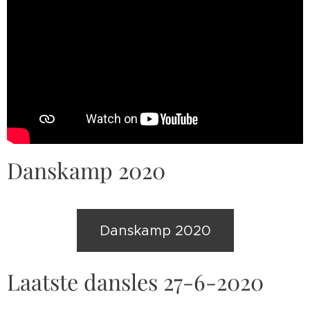
Danskamp 2020
Danskamp 2020
Laatste dansles 27-6-2020