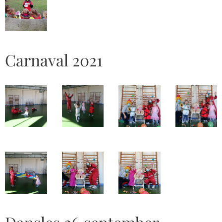
Carnaval 2021