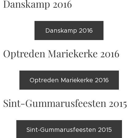
Danskamp 2016
Danskamp 2016
Optreden Mariekerke 2016
Optreden Mariekerke 2016
Sint-Gummarusfeesten 2015
Sint-Gummarusfeesten 2015