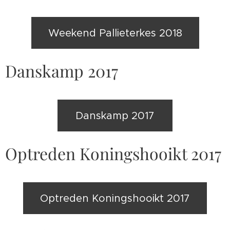
Weekend Pallieterkes 2018
Danskamp 2017
Danskamp 2017
Optreden Koningshooikt 2017
Optreden Koningshooikt 2017