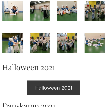
Halloween 2021
Halloween 2021
Danskamp 2021