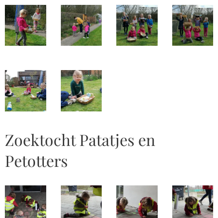
Zoektocht Patatjes en
Petotters