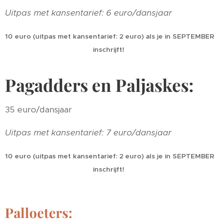
Uitpas met kansentarief: 6 euro/dansjaar
10 euro (uitpas met kansentarief: 2 euro) als je in SEPTEMBER
inschrijft!
Pagadders en Paljaskes:
35 euro/dansjaar
Uitpas met kansentarief: 7 euro/dansjaar
10 euro (uitpas met kansentarief: 2 euro) als je in SEPTEMBER
inschrijft!
Palloeters: